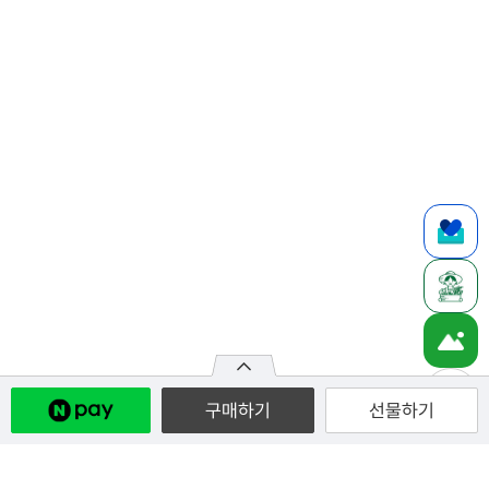
구매하기
선물하기