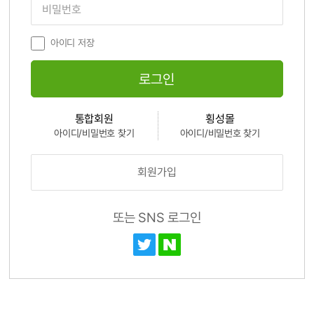
아이디 저장
로그인
통합회원
횡성몰
아이디/비밀번호 찾기
아이디/비밀번호 찾기
회원가입
또는 SNS 로그인