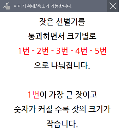
이미지 확대/축소가 가능합니다.