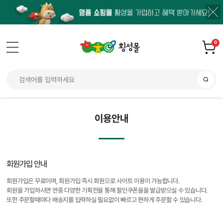
0
이용안내
회원가입 안내
회원가입은 무료이며, 회원가입 즉시 회원으로 사이트 이용이 가능합니다.
회원을 가입하시면 연중 다양한 기획전을 통해 할인쿠폰을을 발급받으실 수 있습니다.
또한 주문할때마다 배송지를 입력하실 필요없이 빠르고 편하게 주문할 수 있습니다.