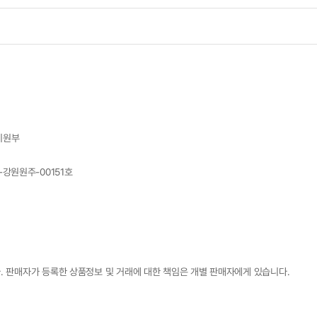
지원부
7-강원원주-00151호
 판매자가 등록한 상품정보 및 거래에 대한 책임은 개별 판매자에게 있습니다.