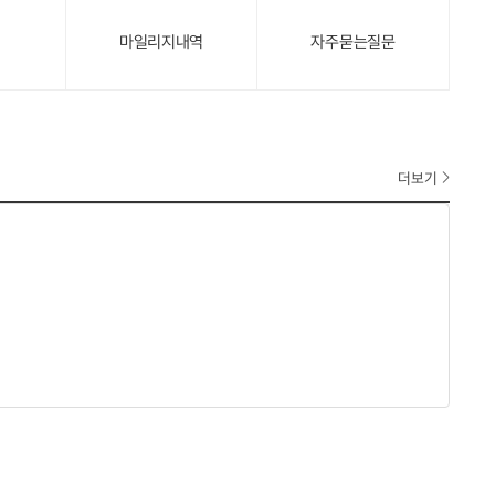
마일리지내역
자주묻는질문
더보기