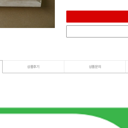
상품후기
상품문의