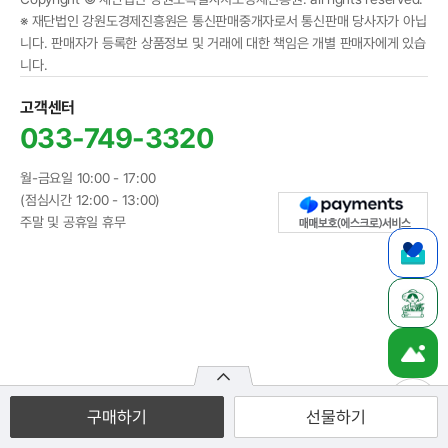
※ 재단법인 강원도경제진흥원은 통신판매중개자로서 통신판매 당사자가 아닙
니다. 판매자가 등록한 상품정보 및 거래에 대한 책임은 개별 판매자에게 있습
니다.
고객센터
033-749-3320
월-금요일 10:00 - 17:00
(점심시간 12:00 - 13:00)
주말 및 공휴일 휴무
구매하기
선물하기