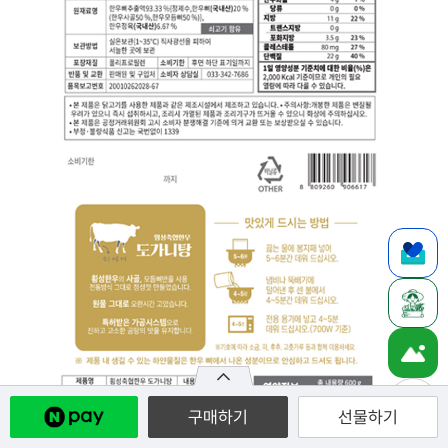
구매하기
선물하기