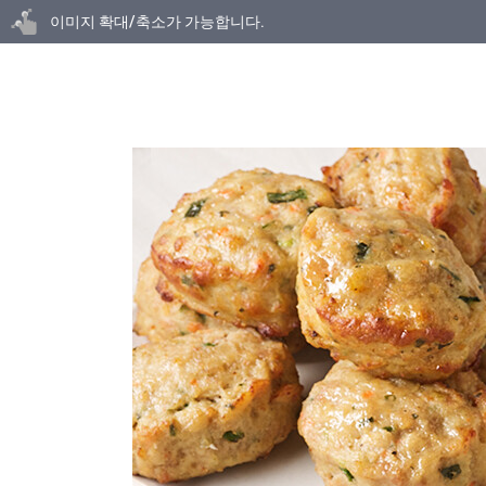
닫기
이미지 확대/축소가 가능합니다.